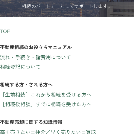
相続のパートナーとしてサポートします。
TOP
不動産相続のお役立ちマニュアル
流れ・手続き・諸費用について
相続登記について
相続する方・される方へ
［生前相続］これから相続を受ける方へ
［相続後相談］すでに相続を受けた方へ
不動産売却に関する知識情報
高く売りたい=仲介／早く売りたい=買取