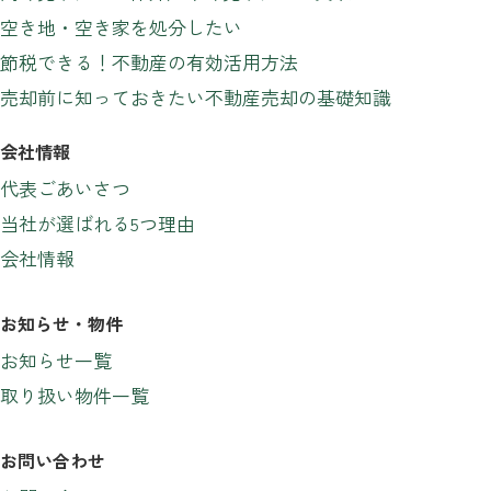
空き地・空き家を処分したい
節税できる！不動産の有効活用方法
売却前に知っておきたい不動産売却の基礎知識
会社情報
代表ごあいさつ
当社が選ばれる5つ理由
会社情報
お知らせ・物件
お知らせ一覧
取り扱い物件一覧
お問い合わせ