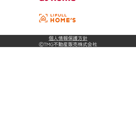
個人情報保護方針
ⒸTMG不動産販売株式会社