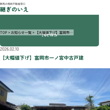
News
TOP
お知らせ一覧
【大幅値下げ】富岡市一ノ宮中古戸建
2026.02.10
【大幅値下げ】富岡市一ノ宮中古戸建