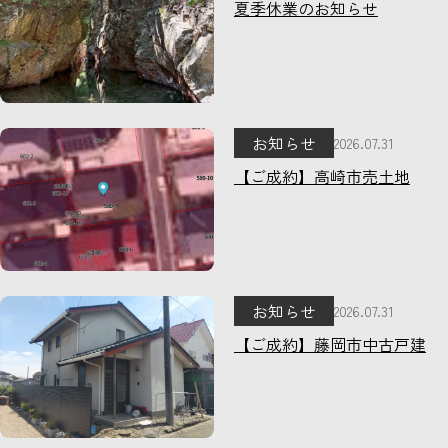
夏季休業のお知らせ
お知らせ
2026.07.31
【ご成約】高崎市売土地
お知らせ
2026.07.31
【ご成約】藤岡市中古戸建