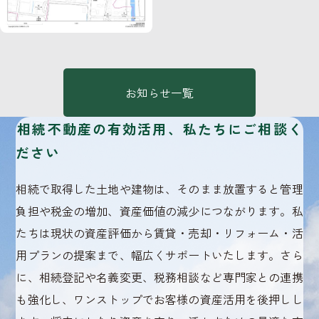
お知らせ一覧
相続不動産の有効活用、私たちにご相談く
ださい
相続で取得した土地や建物は、そのまま放置すると管理
負担や税金の増加、資産価値の減少につながります。私
たちは現状の資産評価から賃貸・売却・リフォーム・活
用プランの提案まで、幅広くサポートいたします。さら
に、相続登記や名義変更、税務相談など専門家との連携
も強化し、ワンストップでお客様の資産活用を後押しし