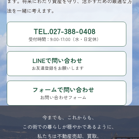
ます。将来にわたり資産を守り、活かすための最適な方
法を一緒に考えます。
TEL.027-388-0408
受付時間：9:00-17:00（水・日定休）
LINEで問い合わせ
お友達登録をお願いします
フォームで問い合わせ
お問い合わせフォーム
今までも、これからも、
この街での暮らしが穏やかであるように、
私たちは不動産売却、買取、