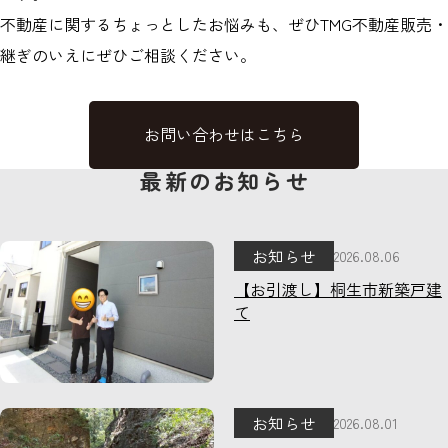
不動産に関するちょっとしたお悩みも、ぜひTMG不動産販売・
継ぎのいえにぜひご相談ください。
お問い合わせはこちら
最新のお知らせ
お知らせ
2026.08.06
【お引渡し】桐生市新築戸建
て
お知らせ
2026.08.01