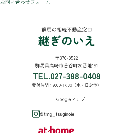
お問い合わせフォーム
〒370-3522
群馬県高崎市菅谷町20番地151
TEL.027-388-0408
受付時間：9:00-17:00（水・日定休）
Googleマップ
@tmg_tsuginoie