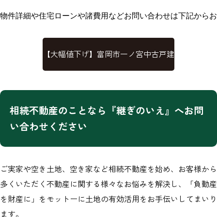
物件詳細や住宅ローンや諸費用などお問い合わせは下記からお
【大幅値下げ】富岡市一ノ宮中古戸建
相続不動産のことなら『継ぎのいえ』へお問
い合わせください
ご実家や空き土地、空き家など相続不動産を始め、お客様から
多くいただく不動産に関する様々なお悩みを解決し、「負動産
を財産に」をモットーに土地の有効活用をお手伝いしてまいり
ます。