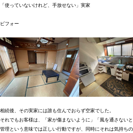
「使っていないけれど、手放せない」実家

ビフォー

相続後、その実家には誰も住んでおらず空家でした。
それでもお客様は、「家が傷まないように」「風を通さないと
管理という意味では正しい行動ですが、同時にそれは気持ちの