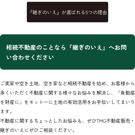
『継ぎのいえ』が選ばれる5つの理由
相続不動産のことなら『継ぎのいえ』へお問
い合わせください
ご実家や空き土地、空き家など相続不動産を始め、お客様から
多くいただく不動産に関する様々なお悩みを解決し、「負動産
を財産に」をモットーに土地の有効活用をお手伝いしてまいり
ます。
不動産に関するちょっとしたお悩みも、ぜひTMG不動産販売・
継ぎのいえにぜひご相談ください。