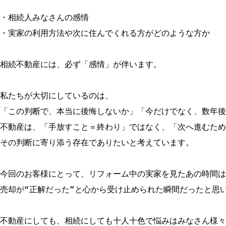
・相続人みなさんの感情

・実家の利用方法や次に住んでくれる方がどのような方か

相続不動産には、必ず「感情」が伴います。

私たちが大切にしているのは、
「この判断で、本当に後悔しないか」「今だけでなく、数年後
不動産は、「手放すこと＝終わり」ではなく、「次へ進むため
その判断に寄り添う存在でありたいと考えています。

今回のお客様にとって、リフォーム中の実家を見たあの時間は
売却が“正解だった”と心から受け止められた瞬間だったと思い
不動産にしても、相続にしても十人十色で悩みはみなさん様々