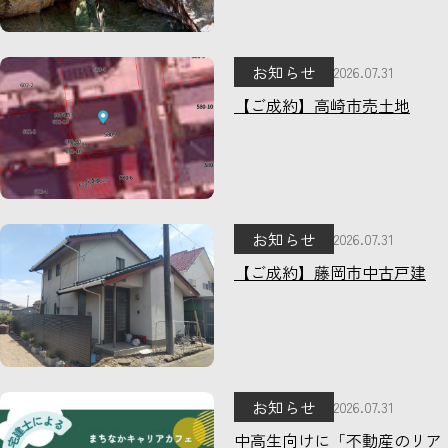
お知らせ
2026.07.31
【ご成約】高崎市売土地
お知らせ
2026.07.31
【ご成約】藤岡市中古戸建
お知らせ
2026.07.31
中高生向けに「不動産のリア