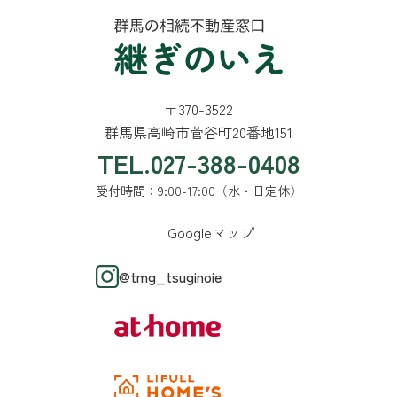
〒370-3522
群馬県高崎市菅谷町20番地151
TEL.027-388-0408
受付時間：9:00-17:00（水・日定休）
Googleマップ
@tmg_tsuginoie