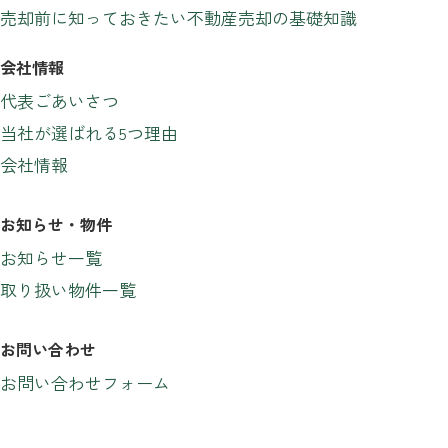
売却前に知っておきたい不動産売却の基礎知識
会社情報
代表ごあいさつ
当社が選ばれる5つ理由
会社情報
お知らせ・物件
お知らせ一覧
取り扱い物件一覧
お問い合わせ
お問い合わせフォーム