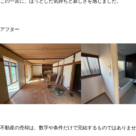
この一言に、ほっとした気持ちと寂しさを感じました。

アフター

不動産の売却は、数字や条件だけで完結するものではありませ