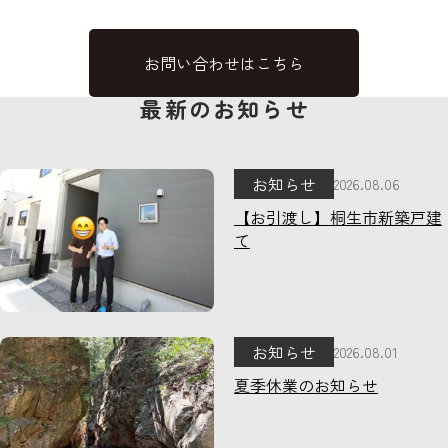
お問い合わせはこちら
最新のお知らせ
お知らせ
2026.08.06
【お引渡し】桐生市新築戸建
て
お知らせ
2026.08.01
夏季休業のお知らせ