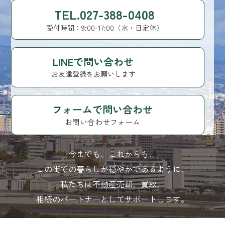
TEL.027-388-0408
受付時間：9:00-17:00（水・日定休）
LINEで問い合わせ
お友達登録をお願いします
フォームで問い合わせ
お問い合わせフォーム
今までも、これからも、
この街での暮らしが穏やかであるように、
私たちは不動産売却、買取、
相続のパートナーとしてサポートします。