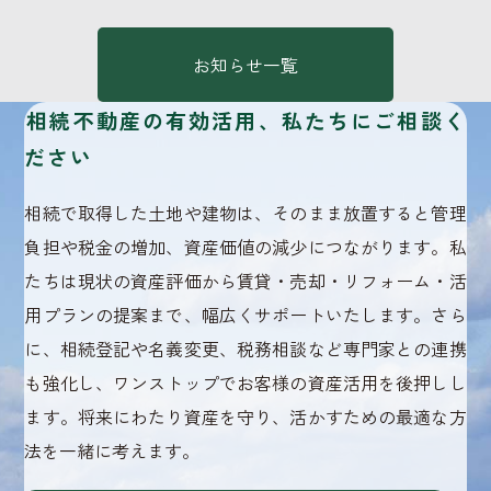
お知らせ一覧
相続不動産の有効活用、私たちにご相談く
ださい
相続で取得した土地や建物は、そのまま放置すると管理
負担や税金の増加、資産価値の減少につながります。私
たちは現状の資産評価から賃貸・売却・リフォーム・活
用プランの提案まで、幅広くサポートいたします。さら
に、相続登記や名義変更、税務相談など専門家との連携
も強化し、ワンストップでお客様の資産活用を後押しし
ます。将来にわたり資産を守り、活かすための最適な方
法を一緒に考えます。