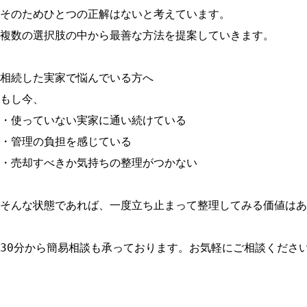
そのためひとつの正解はないと考えています。

複数の選択肢の中から最善な方法を提案していきます。

相続した実家で悩んでいる方へ

もし今、

・使っていない実家に通い続けている

・管理の負担を感じている

・売却すべきか気持ちの整理がつかない

そんな状態であれば、一度立ち止まって整理してみる価値はあ
30分から簡易相談も承っております。お気軽にご相談くださ