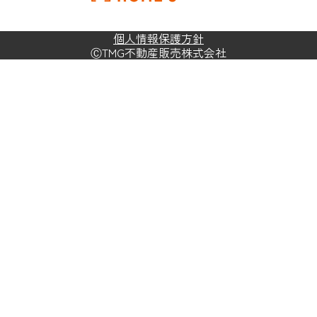
個人情報保護方針
ⒸTMG不動産販売株式会社