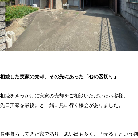
相続した実家の売却、その先にあった「心の区切り」
相続をきっかけに実家の売却をご相談いただいたお客様。    
先日実家を最後にと一緒に見に行く機会がありました。

長年暮らしてきた家であり、思い出も多く、「売る」という判