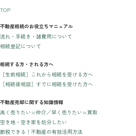
TOP
不動産相続のお役立ちマニュアル
流れ・手続き・諸費用について
相続登記について
相続する方・される方へ
［生前相続］これから相続を受ける方へ
［相続後相談］すでに相続を受けた方へ
不動産売却に関する知識情報
高く売りたい=仲介／早く売りたい=買取
空き地・空き家を処分したい
節税できる！不動産の有効活用方法