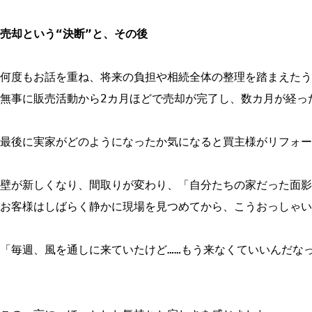
売却という“決断”と、その後
何度もお話を重ね、将来の負担や相続全体の整理を踏まえたう
無事に販売活動から2カ月ほどで売却が完了し、数カ月が経った
最後に実家がどのようになったか気になると買主様がリフォー
壁が新しくなり、間取りが変わり、「自分たちの家だった面影
お客様はしばらく静かに現場を見つめてから、こうおっしゃい
「毎週、風を通しに来ていたけど……もう来なくていいんだなっ