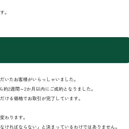
す。
ただいたお客様がいらっしゃいました。
から約2週間～2か月以内にご成約となりました。
だける価格でお取引が完了しています。
変わります。
なければならない」と決まっているわけではありません。