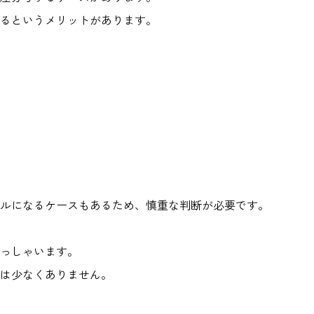
るというメリットがあります。
ルになるケースもあるため、慎重な判断が必要です。
っしゃいます。
は少なくありません。