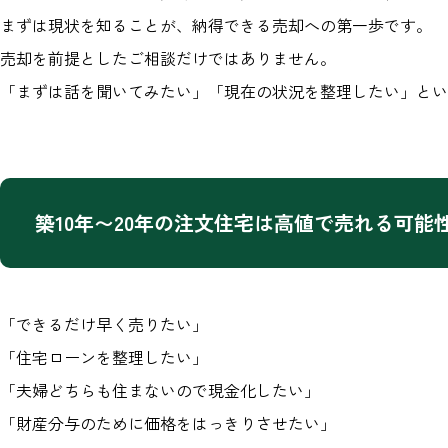
まずは現状を知ることが、納得できる売却への第一歩です。
売却を前提としたご相談だけではありません。
「まずは話を聞いてみたい」「現在の状況を整理したい」とい
築10年〜20年の注文住宅は高値で売れる可能
「できるだけ早く売りたい」
「住宅ローンを整理したい」
「夫婦どちらも住まないので現金化したい」
「財産分与のために価格をはっきりさせたい」