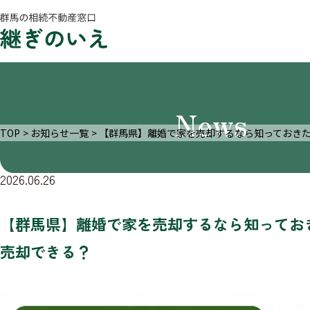
News
TOP
お知らせ一覧
【群馬県】離婚で家を売却するなら知っておき
2026.06.26
【群馬県】離婚で家を売却するなら知ってお
売却できる？