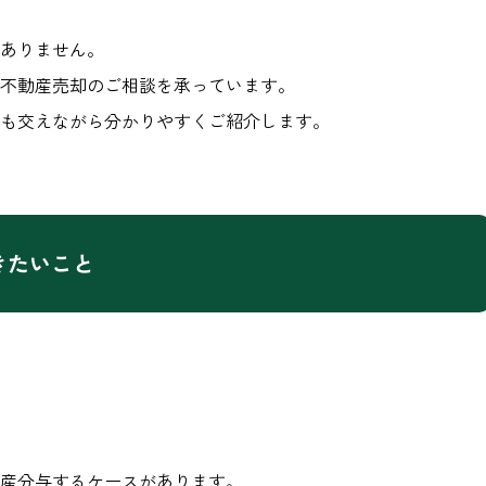
ありません。
、不動産売却のご相談を承っています。
も交えながら分かりやすくご紹介します。
きたいこと
産分与するケースがあります。