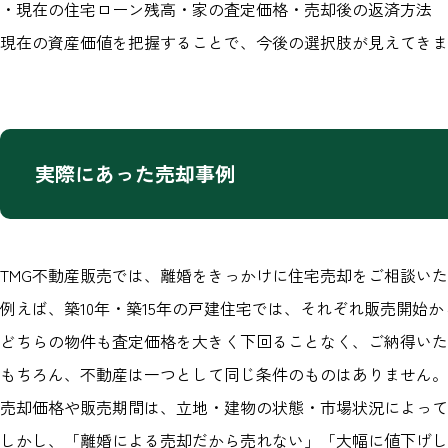
・現在の住宅ローン残高・家の査定価格・売却後の返済方法
現在の資産価値を把握することで、今後の選択肢が見えてきま
実際にあった売却事例
TMG不動産販売では、離婚をきっかけに住宅売却をご相談い
例えば、築10年・築15年の戸建住宅では、それぞれ販売開始
どちらの物件も査定価格を大きく下回ることなく、ご納得いた
もちろん、不動産は一つとして同じ条件のものはありません。
売却価格や販売期間は、立地・建物の状態・市場状況によって
しかし、「離婚による売却だから売れない」「大幅に値下げし