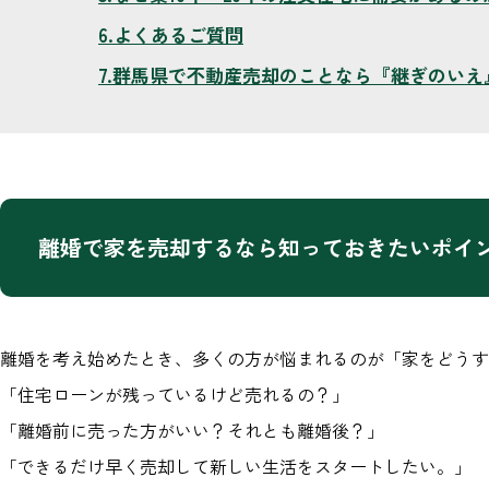
よくあるご質問
群馬県で不動産売却のことなら『継ぎのいえ
離婚で家を売却するなら知っておきたいポイ
離婚を考え始めたとき、多くの方が悩まれるのが「家をどうす
「住宅ローンが残っているけど売れるの？」
「離婚前に売った方がいい？それとも離婚後？」
「できるだけ早く売却して新しい生活をスタートしたい。」