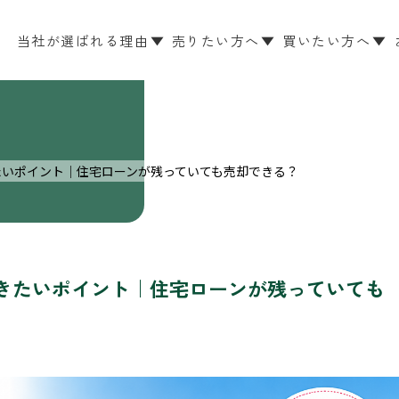
当社が選ばれる理由
売りたい方へ
買いたい方へ
たいポイント｜住宅ローンが残っていても売却できる？
きたいポイント｜住宅ローンが残っていても