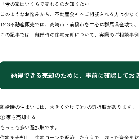
「今の家はいくらで売れるのか知りたい。」
このようなお悩みから、不動産会社へご相談される方は少なく
TMG不動産販売では、高崎市・前橋市を中心に群馬県全域で
この記事では、離婚時の住宅売却について、実際のご相談事例
納得できる売却のために、事前に確認してお
離婚時の住まいには、大きく分けて3つの選択肢があります。
① 家を売却する
もっとも多い選択肢です。
住宅を売却し、住宅ローンを返済したうえで、残った資金を財