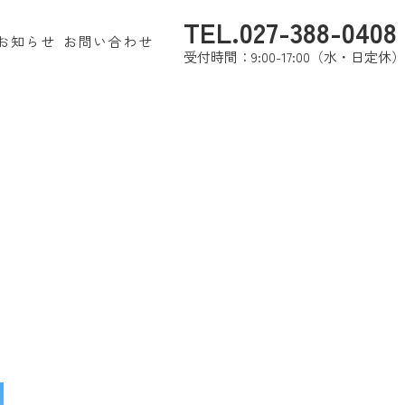
TEL.027-388-0408
お知らせ
お問い合わせ
受付時間：9:00-17:00（水・日定休）