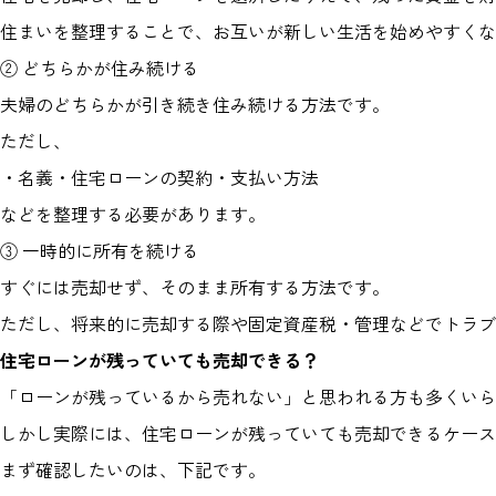
住まいを整理することで、お互いが新しい生活を始めやすくな
② どちらかが住み続ける
夫婦のどちらかが引き続き住み続ける方法です。
ただし、
・名義・住宅ローンの契約・支払い方法
などを整理する必要があります。
③ 一時的に所有を続ける
すぐには売却せず、そのまま所有する方法です。
ただし、将来的に売却する際や固定資産税・管理などでトラブ
住宅ローンが残っていても売却できる？
「ローンが残っているから売れない」と思われる方も多くいら
しかし実際には、住宅ローンが残っていても売却できるケース
まず確認したいのは、下記です。