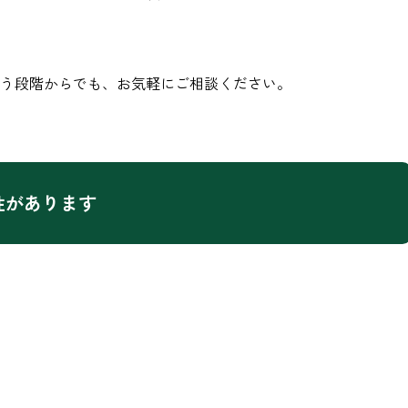
う段階からでも、お気軽にご相談ください。
性があります