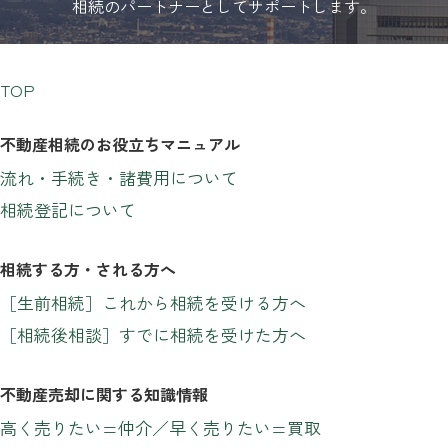
相続のパートナーとしてサポートします。
TOP
不動産相続のお役立ちマニュアル
流れ・手続き・諸費用について
相続登記について
相続する方・される方へ
［生前相続］これから相続を受ける方へ
［相続後相談］すでに相続を受けた方へ
不動産売却に関する知識情報
高く売りたい=仲介／早く売りたい=買取