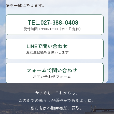
法を一緒に考えます。
TEL.027-388-0408
受付時間：9:00-17:00（水・日定休）
LINEで問い合わせ
お友達登録をお願いします
フォームで問い合わせ
お問い合わせフォーム
今までも、これからも、
この街での暮らしが穏やかであるように、
私たちは不動産売却、買取、