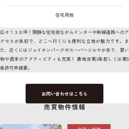
住宅用地
広々１３８坪！閑静な住宅街ながらインターや幹線道路へのア
クセスが良好で、どこへ行くにも便利な立地が魅力です。ま
た、近くにはジョイホンパークやスーパーツルヤがあり、買い
物や週末のアクティビティも充実！ 農地法第3条若しくは第5
条許可申請要。
お問い合わせはこちら
売買物件情報