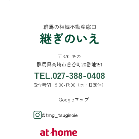
〒370-3522
群馬県高崎市菅谷町20番地151
TEL.027-388-0408
受付時間：9:00-17:00（水・日定休）
Googleマップ
@tmg_tsuginoie