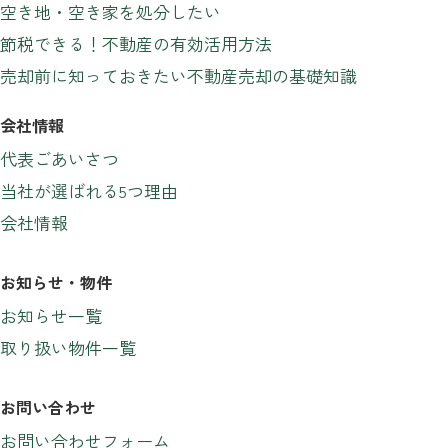
空き地・空き家を処分したい
節税できる！不動産の有効活用方法
売却前に知っておきたい不動産売却の基礎知識
会社情報
代表ごあいさつ
当社が選ばれる5つ理由
会社情報
お知らせ・物件
お知らせ一覧
取り扱い物件一覧
お問い合わせ
お問い合わせフォーム